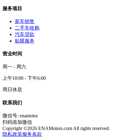
服务项目
新车销售
二手车收购
汽车贷款
贴膜服务
营业时间
周一 - 周六
上午10:00 - 下午6:00
周日休息
联系我们
微信号: enamotor
扫码添加微信
Copyright ©
2026
ENAMotors.com All rights reserved.
隐私政策
服务条款