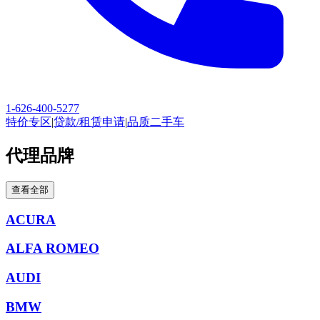
1-626-400-5277
特价专区
|
贷款/租赁申请
|
品质二手车
代理品牌
查看全部
ACURA
ALFA ROMEO
AUDI
BMW