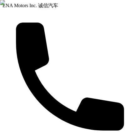
ENA Motors Inc. 诚信汽车