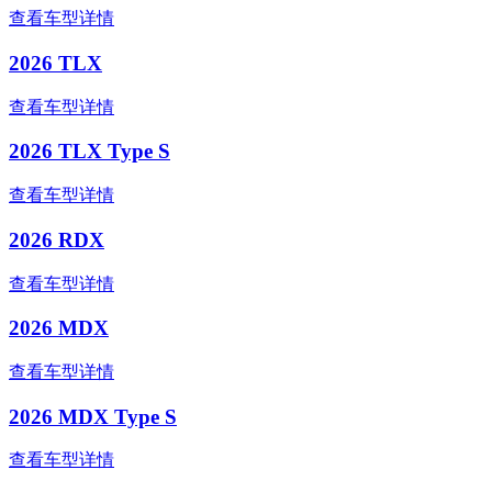
查看车型详情
2026 TLX
查看车型详情
2026 TLX Type S
查看车型详情
2026 RDX
查看车型详情
2026 MDX
查看车型详情
2026 MDX Type S
查看车型详情