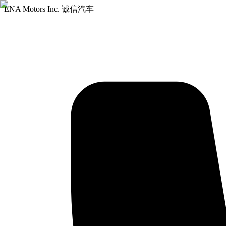
ENA Motors Inc. 诚信汽车