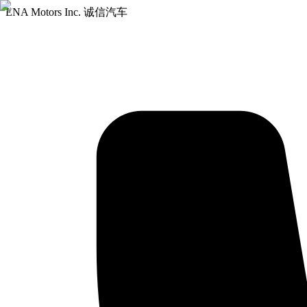
ENA Motors Inc. 诚信汽车