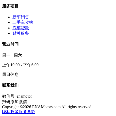
服务项目
新车销售
二手车收购
汽车贷款
贴膜服务
营业时间
周一 - 周六
上午10:00 - 下午6:00
周日休息
联系我们
微信号: enamotor
扫码添加微信
Copyright ©
2026
ENAMotors.com All rights reserved.
隐私政策
服务条款