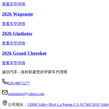
查看车型详情
2026 Wagoneer
查看车型详情
2026 Gladiator
查看车型详情
2026 Grand Cherokee
查看车型详情
诚信汽车 - 洛杉矶最受好评新车代理商
626-400-5277
enamotors@yahoo.com
公司地址：
13906 Valley Blvd La Puente CA 91746
13910 Vall