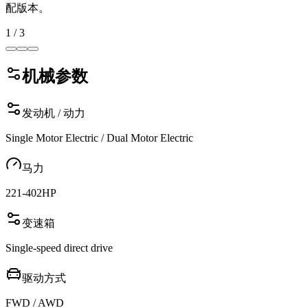
配版本。
1
/
3
机械参数
发动机 / 动力
Single Motor Electric / Dual Motor Electric
马力
221-402
HP
变速箱
Single-speed direct drive
驱动方式
FWD / AWD