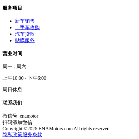
服务项目
新车销售
二手车收购
汽车贷款
贴膜服务
营业时间
周一 - 周六
上午10:00 - 下午6:00
周日休息
联系我们
微信号: enamotor
扫码添加微信
Copyright ©
2026
ENAMotors.com All rights reserved.
隐私政策
服务条款