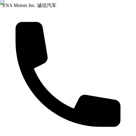
ENA Motors Inc. 诚信汽车