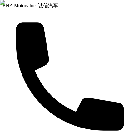
ENA Motors Inc. 诚信汽车