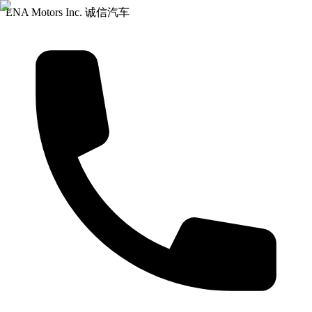
ENA Motors Inc. 诚信汽车