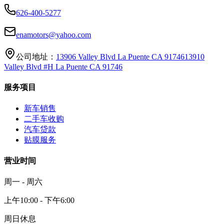
626-400-5277
enamotors@yahoo.com
公司地址：
13906 Valley Blvd La Puente CA 91746
13910
Valley Blvd #H La Puente CA 91746
服务项目
新车销售
二手车收购
汽车贷款
贴膜服务
营业时间
周一 - 周六
上午10:00 - 下午6:00
周日休息