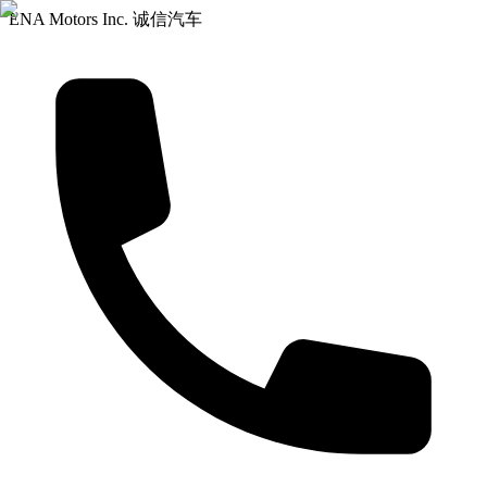
ENA Motors Inc. 诚信汽车