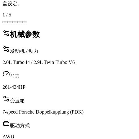
盘设定。
1
/
5
机械参数
发动机 / 动力
2.0L Turbo I4 / 2.9L Twin-Turbo V6
马力
261-434
HP
变速箱
7-speed Porsche Doppelkupplung (PDK)
驱动方式
AWD