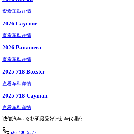
查看车型详情
2026 Cayenne
查看车型详情
2026 Panamera
查看车型详情
2025 718 Boxster
查看车型详情
2025 718 Cayman
查看车型详情
诚信汽车 - 洛杉矶最受好评新车代理商
626-400-5277