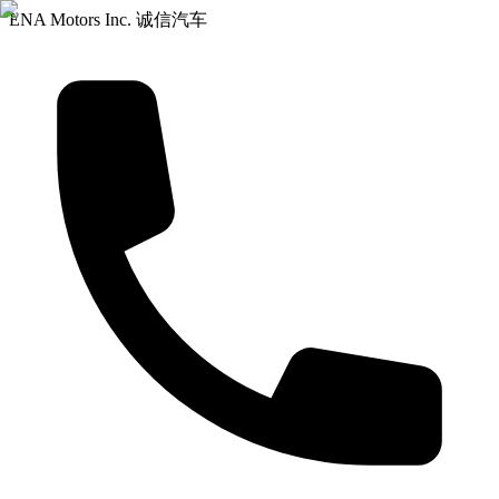
ENA Motors Inc. 诚信汽车