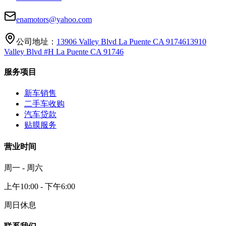
enamotors@yahoo.com
公司地址：
13906 Valley Blvd La Puente CA 91746
13910
Valley Blvd #H La Puente CA 91746
服务项目
新车销售
二手车收购
汽车贷款
贴膜服务
营业时间
周一 - 周六
上午10:00 - 下午6:00
周日休息