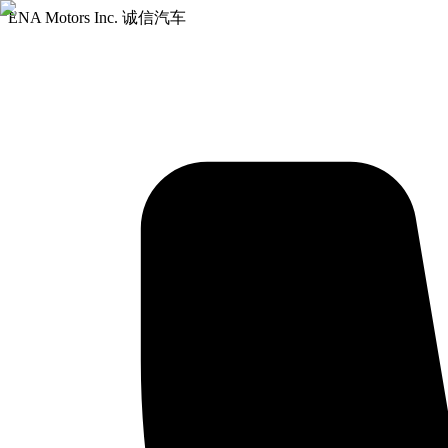
ENA Motors Inc. 诚信汽车