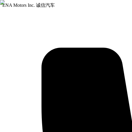
ENA Motors Inc. 诚信汽车