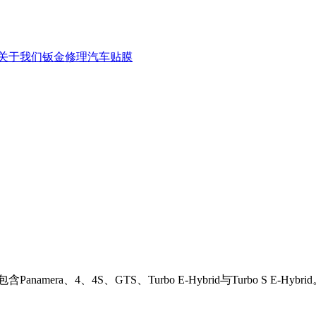
关于我们
钣金修理
汽车贴膜
mera、4、4S、GTS、Turbo E-Hybrid与Turbo S E-Hybri