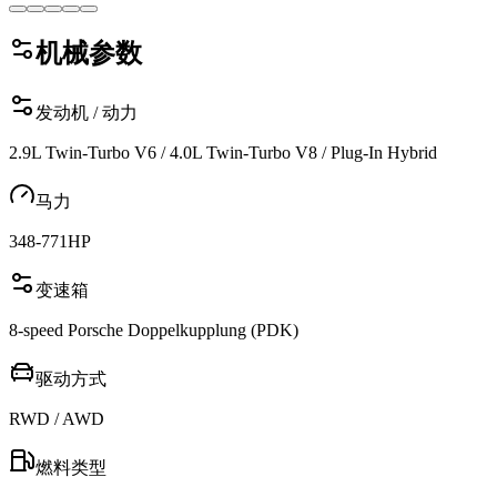
机械参数
发动机 / 动力
2.9L Twin-Turbo V6 / 4.0L Twin-Turbo V8 / Plug-In Hybrid
马力
348-771
HP
变速箱
8-speed Porsche Doppelkupplung (PDK)
驱动方式
RWD / AWD
燃料类型